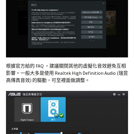
根據官方給的 FAQ ，建議關閉其他的虛擬化音效避免互相
影響。一般大多是使用 Realtek High Definition Audio (瑞昱
高傳真音效) 的驅動，可至裡面做調整。