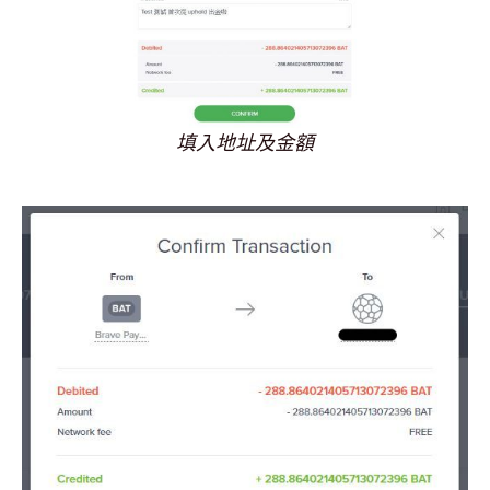
填入地址及金額