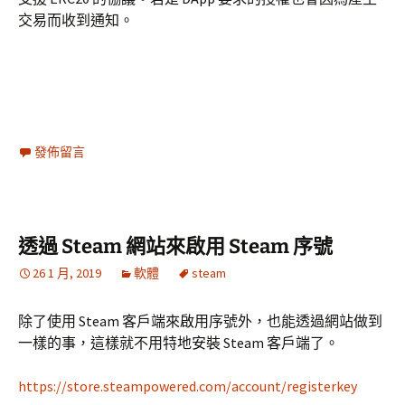
交易而收到通知。
發佈留言
透過 Steam 網站來啟用 Steam 序號
26 1 月, 2019
軟體
steam
除了使用 Steam 客戶端來啟用序號外，也能透過網站做到
一樣的事，這樣就不用特地安裝 Steam 客戶端了。
https://store.steampowered.com/account/registerkey