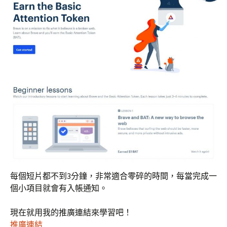
每個短片都不到3分鐘，非常適合零碎的時間，每當完成一
個小項目就會有入帳通知。
現在就用我的推廣連結來學習吧！
推廣連結