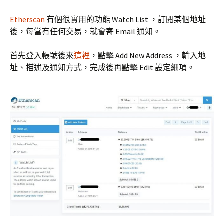
Etherscan
有個很實用的功能 Watch List ，訂閱某個地址
後，每當有任何交易，就會寄 Email 通知。
首先登入帳號後來
這裡
，點擊 Add New Address ，輸入地
址、描述及通知方式，完成後再點擊 Edit 設定細項。