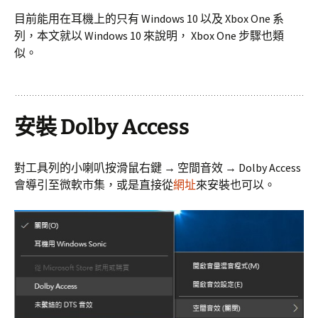
目前能用在耳機上的只有 Windows 10 以及 Xbox One 系
列，本文就以 Windows 10 來說明， Xbox One 步驟也類
似。
安裝 Dolby Access
對工具列的小喇叭按滑鼠右鍵 → 空間音效 → Dolby Access
會導引至微軟市集，或是直接從
網址
來安裝也可以。