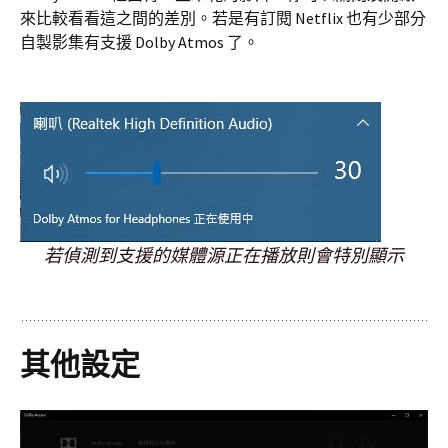
來比較看看這之間的差別。若是有訂閱 Netflix 也有少部分
自製影集有支援 Dolby Atmos 了。
若偵測到支援的媒體源正在播放則會特別顯示
其他設定