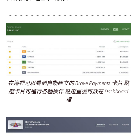
在這裡可以看到自動建立的 Brave Payments 卡片 點
選卡片可進行各種操作 點選星號可放在 Dashboard
裡