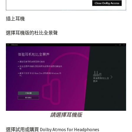
插上耳機
選擇耳機版的杜比全景聲
請選擇耳機版
選擇試用或購買 Dolby Atmos for Headphones