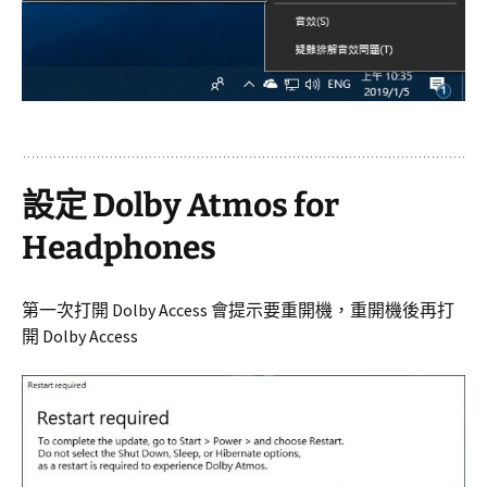
設定 Dolby Atmos for
Headphones
第一次打開 Dolby Access 會提示要重開機，重開機後再打
開 Dolby Access