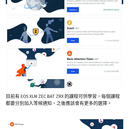
目前有 EOS XLM ZEC BAT ZRX 的課程可供學習，每個課程
都要分別加入等候通知，之後應該會有更多的選擇。