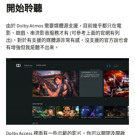
開始聆聽
由於 Dolby Atmos 需要媒體源支援，目前幾乎都只在電
影、遊戲、串流影音服務才有 (可參考上面的官網有列
出)，對於有支援的媒體源非常有感，沒支援的官方說也會
有增強但我是聽不出來。
Dolby Access 裡面有一些示範的影片，你可以關閉及開啟