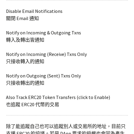
Disable Email Notifications
關閉 Email 通知
Notify on Incoming & Outgoing Txns
轉入及轉出皆通知
Notify on Incoming (Receive) Txns Only
只接收轉入的通知
Notify on Outgoing (Sent) Txns Only
只接收轉出的通知
Also Track ERC20 Token Transfers (click to Enable)
也追蹤 ERC20 代幣的交易
除了能追蹤自己也可以追蹤別人或交易所的地址，目前只
支援 ERC20 的協議。若是 DApp 要求的授權也會因為產生