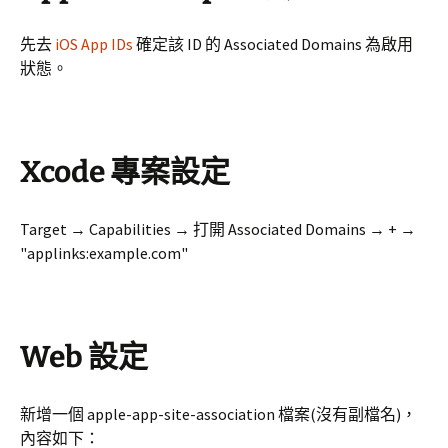
先去
iOS App IDs
確定該 ID 的 Associated Domains 為啟用
狀態。
Xcode 專案設定
Target → Capabilities → 打開 Associated Domains → + →
"applinks:example.com"
Web 設定
新增一個 apple-app-site-association 檔案(沒有副檔名)，
內容如下：