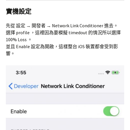
實機設定
先從 設定 → 開發者 → Network Link Conditioner 進去。
選擇 profile ，這裡因為要模擬 timedout 的情況所以選擇
100% Loss 。
並且 Enable 設定為開啟，這樣整台 iOS 裝置都會受到影
響。