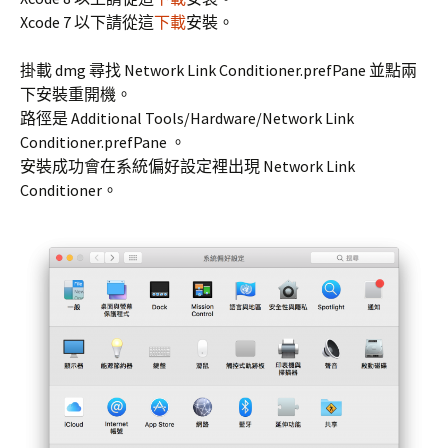
Xcode 7 以下請從這
下載
安裝。
掛載 dmg 尋找 Network Link Conditioner.prefPane 並點兩
下安裝重開機。
路徑是 Additional Tools/Hardware/Network Link
Conditioner.prefPane 。
安裝成功會在系統偏好設定裡出現 Network Link
Conditioner。