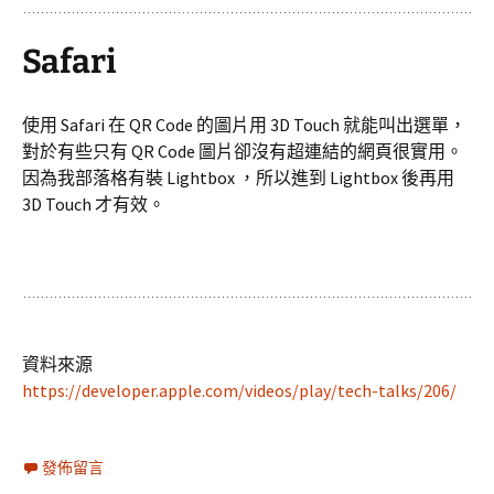
Safari
使用 Safari 在 QR Code 的圖片用 3D Touch 就能叫出選單，
對於有些只有 QR Code 圖片卻沒有超連結的網頁很實用。
因為我部落格有裝 Lightbox ，所以進到 Lightbox 後再用
3D Touch 才有效。
資料來源
https://developer.apple.com/videos/play/tech-talks/206/
發佈留言