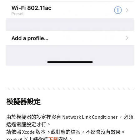
模擬器設定
由於模擬器的設定裡沒有 Network Link Conditioner ，必須
透過電腦設定才行。
請依照 Xcode 版本下載對應的檔案，不然會沒有效果。
Xcode 8 以上請從這
下載
安裝。