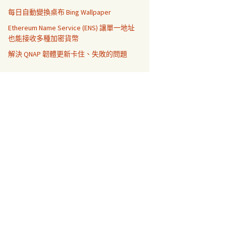
每日自動變換桌布 Bing Wallpaper
Ethereum Name Service (ENS) 讓單一地址
也能接收多種加密貨幣
解決 QNAP 韌體更新卡住、失敗的問題