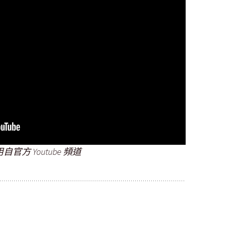
自官方 Youtube 頻道