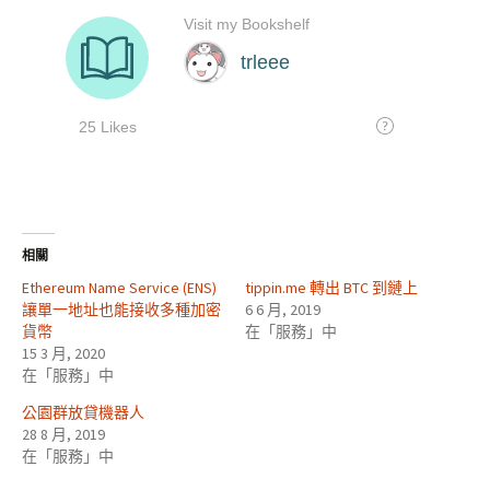
相關
Ethereum Name Service (ENS)
tippin.me 轉出 BTC 到鏈上
讓單一地址也能接收多種加密
6 6 月, 2019
貨幣
在「服務」中
15 3 月, 2020
在「服務」中
公園群放貸機器人
28 8 月, 2019
在「服務」中