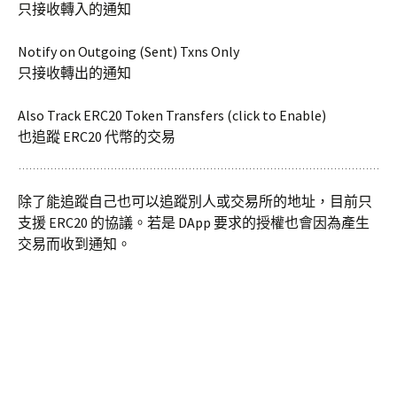
只接收轉入的通知
Notify on Outgoing (Sent) Txns Only
只接收轉出的通知
Also Track ERC20 Token Transfers (click to Enable)
也追蹤 ERC20 代幣的交易
除了能追蹤自己也可以追蹤別人或交易所的地址，目前只
支援 ERC20 的協議。若是 DApp 要求的授權也會因為產生
交易而收到通知。