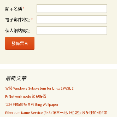
顯示名稱
*
電子郵件地址
*
個人網站網址
最新文章
安裝 Windows Subsystem for Linux 2 (WSL 2)
Pi Network node 節點設置
每日自動變換桌布 Bing Wallpaper
Ethereum Name Service (ENS) 讓單一地址也能接收多種加密貨幣