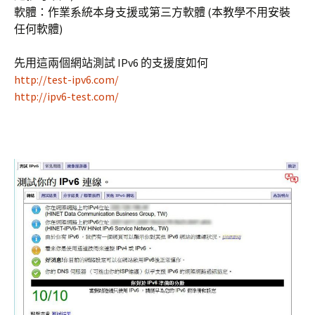
軟體：作業系統本身支援或第三方軟體 (本教學不用安裝
任何軟體)
先用這兩個網站測試 IPv6 的支援度如何
http://test-ipv6.com/
http://ipv6-test.com/