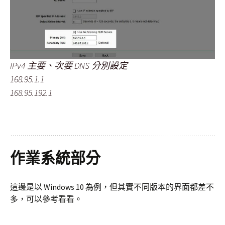
IPv4 主要、次要 DNS 分別設定
168.95.1.1
168.95.192.1
作業系統部分
這邊是以 Windows 10 為例，但其實不同版本的界面都差不
多，可以參考看看。