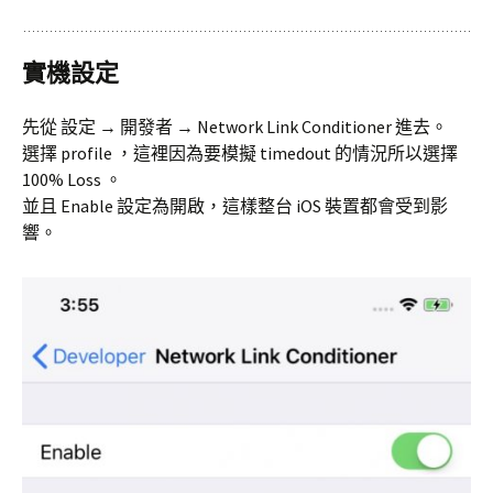
實機設定
先從 設定 → 開發者 → Network Link Conditioner 進去。
選擇 profile ，這裡因為要模擬 timedout 的情況所以選擇
100% Loss 。
並且 Enable 設定為開啟，這樣整台 iOS 裝置都會受到影
響。