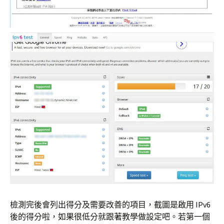
檢測完後會列出得分及需要改善的項目，截圖是啟用 IPv6
後的得分啦，如果很低分就跟著教學做設定吧。若第一個