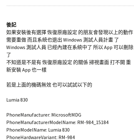
後記
如果安裝後有選擇 恢復原廠設定 的朋友會發現以上的動作
需要重做 而且系統也退出 Windows 測試人員計畫 了
Windows 測試人員 已經內建在系統中了 所以 App 可以刪除
了
不知道是不是有 恢復原廠設定 的關係 掃視畫面 打不開 重
新安裝 App 也一樣
若是上面的機碼無效 也可以試試以下的
Lumia 830
PhoneManufacturer: MicrosoftMDG
PhoneManufacturerModelName: RM-984_15184
PhoneModelName: Lumia 830
PhoneHardwareVariant: RM-984