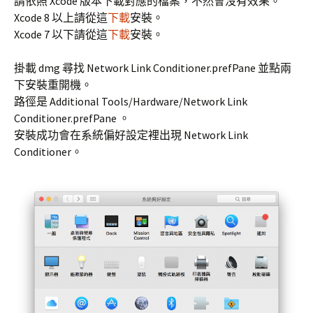
請依照 Xcode 版本下載對應的檔案，不然會沒有效果。
Xcode 8 以上請從這
下載
安裝。
Xcode 7 以下請從這
下載
安裝。
掛載 dmg 尋找 Network Link Conditioner.prefPane 並點兩
下安裝重開機。
路徑是 Additional Tools/Hardware/Network Link
Conditioner.prefPane 。
安裝成功會在系統偏好設定裡出現 Network Link
Conditioner。