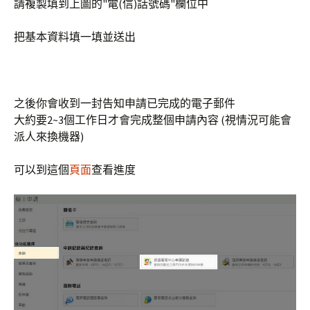
請複製填到上圖的"電(信)話號碼"欄位中
把基本資料填一填並送出
之後你會收到一封告知申請已完成的電子郵件
大約要2~3個工作日才會完成整個申請內容 (視情況可能會
派人來換機器)
可以到這個
頁面
查看進度