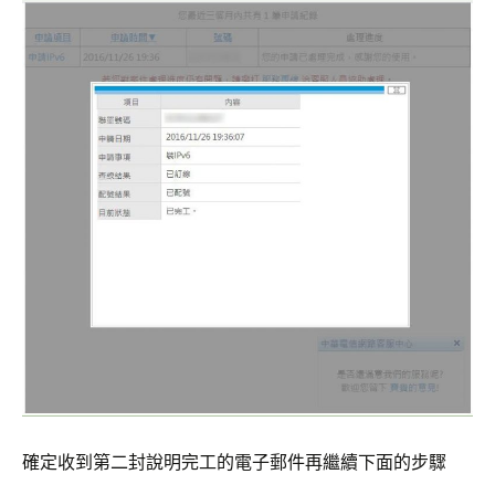
確定收到第二封說明完工的電子郵件再繼續下面的步驟