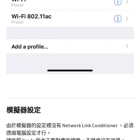
模擬器設定
由於模擬器的設定裡沒有 Network Link Conditioner ，必須
透過電腦設定才行。