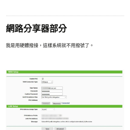
網路分享器部分
我是用硬體撥接，這樣系統就不用撥號了。