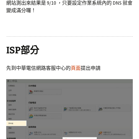
網站測出來結果是 9/10 ，只要設定作業系統內的 DNS 就會
變成滿分囉！
ISP部分
先到中華電信網路客服中心的
頁面
提出申請